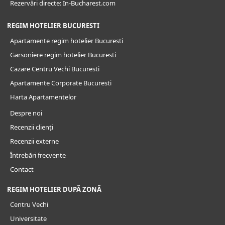
Rezervări directe: In-Bucharest.com
REGIM HOTELIER BUCURESTI
Apartamente regim hotelier Bucuresti
Garsoniere regim hotelier Bucuresti
Cazare Centru Vechi Bucuresti
Apartamente Corporate Bucuresti
Harta Apartamentelor
Despre noi
Recenzii clienți
Recenzii externe
Întrebări frecvente
Contact
REGIM HOTELIER DUPĂ ZONĂ
Centru Vechi
Universitate