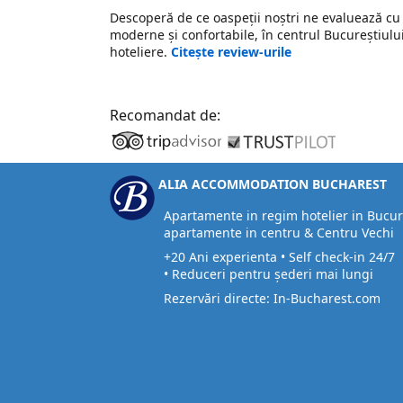
Descoperă de ce oaspeții noștri ne evaluează c
moderne și confortabile, în centrul Bucureștiului 
hoteliere.
Citește review-urile
Recomandat de:
ALIA ACCOMMODATION BUCHAREST
Apartamente in regim hotelier in Bucur
apartamente in centru & Centru Vechi
+20 Ani experienta • Self check-in 24/7
• Reduceri pentru șederi mai lungi
Rezervări directe: In-Bucharest.com