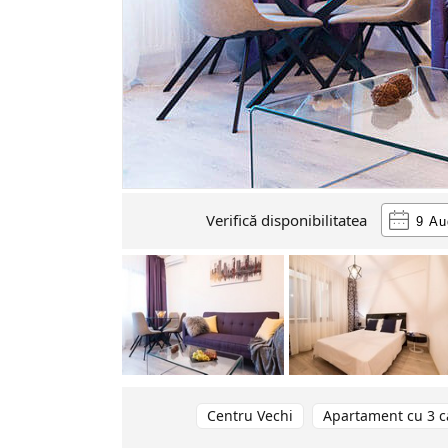
Verifică disponibilitatea
Centru Vechi
Apartament cu 3 