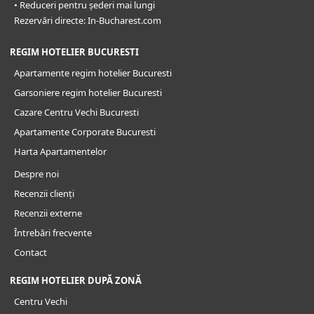
• Reduceri pentru șederi mai lungi
Rezervări directe: In-Bucharest.com
REGIM HOTELIER BUCURESTI
Apartamente regim hotelier Bucuresti
Garsoniere regim hotelier Bucuresti
Cazare Centru Vechi Bucuresti
Apartamente Corporate Bucuresti
Harta Apartamentelor
Despre noi
Recenzii clienți
Recenzii externe
Întrebări frecvente
Contact
REGIM HOTELIER DUPĂ ZONĂ
Centru Vechi