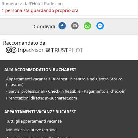
Romeno e dall'Hotel Radisson
1 persona sta guardando proprio ora
Condividi
Raccomandato da:
ALIA ACCOMMODATION BUCHAREST
Appartamenti vacanze a Bucarest, in centro e nel Centro Storico
(Lipscani)
• Servizi professionali • Check-in flessibile • Pagamento al check-in
Prenotazioni dirette: In-Bucharest.com
APPARTAMENTI VACANZE BUCAREST
Tutti gli appartamenti vacanze
Monolocali a breve termine