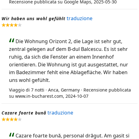
Recensione pubblicata su Google Maps, 2025-05-30
traduzione
Wir haben uns wohl gefühlt
Die Wohnung Orizont 2, die Lage ist sehr gut,
zentral gelegen auf dem B-dul Balcescu. Es ist sehr
ruhig, da sich die Fenster an einem Innenhof
orientieren. Die Wohnung ist gut ausgestattet, nur
im Badezimmer fehlt eine Ablagefläche. Wir haben
uns wohl gefühlt.
Viaggio di 7 notti · Anca, Germany · Recensione pubblicata
su www.in-bucharest.com, 2024-10-07
traduzione
Cazare foarte bună
Cazare foarte bună, personal drăgut. Am gasit si